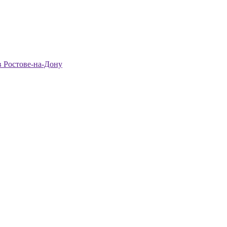
в Ростове-на-Дону