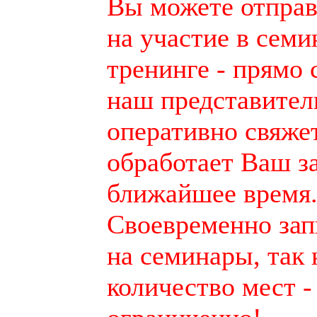
Вы можете отправ
на участие в семи
тренинге - прямо 
наш представител
оперативно свяже
обработает Ваш з
ближайшее время
Своевременно зап
на семинары, так 
количество мест -