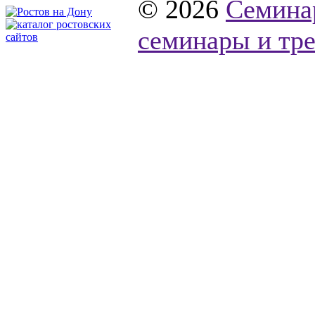
© 2026
Семина
семинары и тре