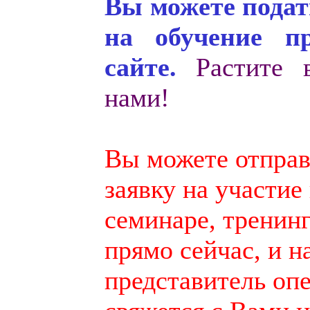
Вы можете подат
на обучение п
сайте.
Растите в
нами!
Вы можете отправ
заявку на участие
семинаре, тренинг
прямо сейчас, и 
представитель оп