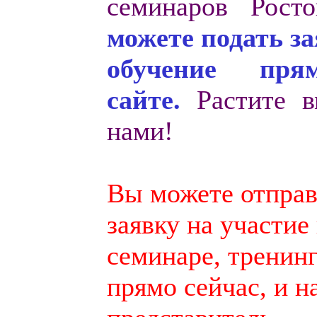
семинаров Рост
можете подать за
обучение пр
сайте.
Растите в
нами!
Вы можете отправ
заявку на участие
семинаре, тренинг
прямо сейчас, и 