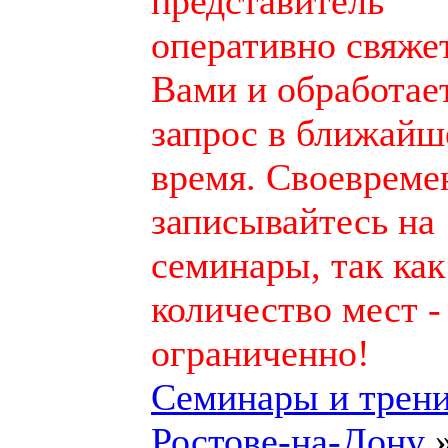
представитель
оперативно свяжет
Вами и обработае
запрос в ближайш
время. Своевреме
записывайтесь на
семинары, так как
количество мест -
ограниченно!
Семинары и трени
Ростове-на-Дону