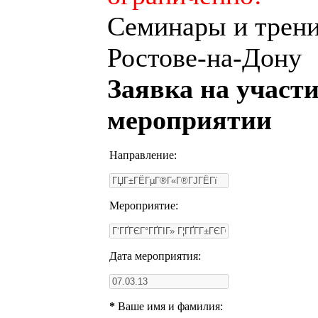
Семинары и трени
Ростове-на-Дону
Заявка на участи
мероприятии
Направление:
Мероприятие:
Дата мероприятия:
*
Ваше имя и фамилия: