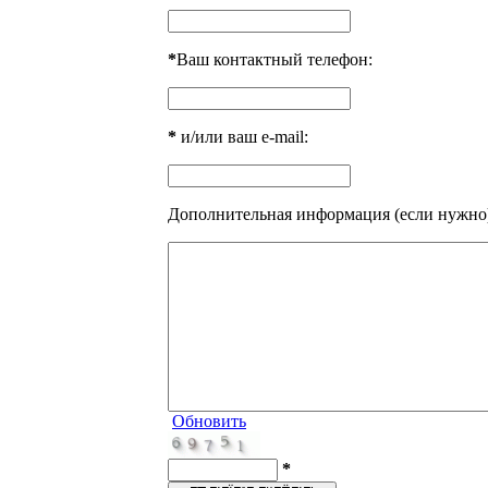
*
Ваш контактный телефон:
*
и/или ваш e-mail:
Дополнительная информация (если нужно
Обновить
*