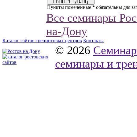
Пункты помеченные
*
обязательны для за
Все семинары Рос
на-Дону
Каталог сайтов тренинговых центров
Контакты
© 2026
Семинар
семинары и трен