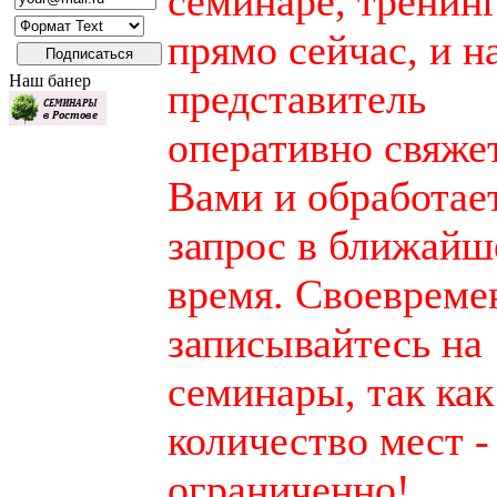
семинаре, тренинг
прямо сейчас, и 
Наш банер
представитель
оперативно свяжет
Вами и обработае
запрос в ближайш
время. Своевреме
записывайтесь на
семинары, так как
количество мест -
ограниченно!