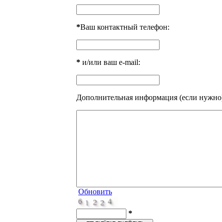
*
Ваш контактный телефон:
*
и/или ваш e-mail:
Дополнительная информация (если нужно
Обновить
*