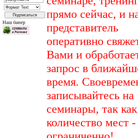
семинаре, тренинг
прямо сейчас, и 
Наш банер
представитель
оперативно свяжет
Вами и обработае
запрос в ближайш
время. Своевреме
записывайтесь на
семинары, так как
количество мест -
ограниченно!