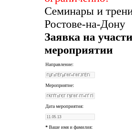
Семинары и трени
Ростове-на-Дону
Заявка на участи
мероприятии
Направление:
Мероприятие:
Дата мероприятия:
*
Ваше имя и фамилия: