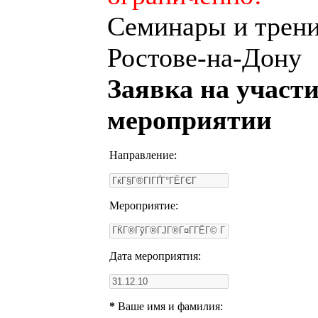
Семинары и трени
Ростове-на-Дону
Заявка на участи
мероприятии
Направление:
Мероприятие:
Дата мероприятия:
*
Ваше имя и фамилия: