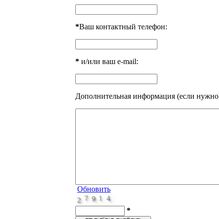
*
Ваш контактный телефон:
*
и/или ваш e-mail:
Дополнительная информация (если нужно
Обновить
*