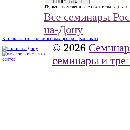
Пункты помеченные
*
обязательны для за
Все семинары Рос
на-Дону
Каталог сайтов тренинговых центров
Контакты
© 2026
Семинар
семинары и трен