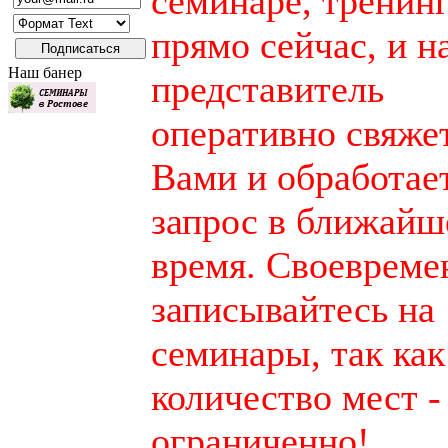
семинаре, тренинг
прямо сейчас, и 
Наш банер
представитель
оперативно свяжет
Вами и обработае
запрос в ближайш
время. Своевреме
записывайтесь на
семинары, так как
количество мест -
ограниченно!