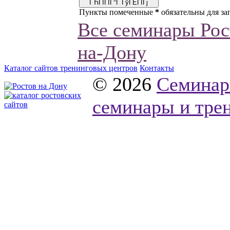
Пункты помеченные
*
обязательны для за
Все семинары Рос
на-Дону
Каталог сайтов тренинговых центров
Контакты
© 2026
Семинар
семинары и трен