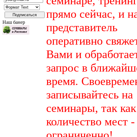
семинаре, тренинг
прямо сейчас, и 
Наш банер
представитель
оперативно свяжет
Вами и обработае
запрос в ближайш
время. Своевреме
записывайтесь на
семинары, так как
количество мест -
ограниченно!