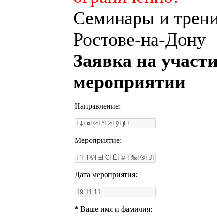
Семинары и трени
Ростове-на-Дону
Заявка на участи
мероприятии
Направление:
Мероприятие:
Дата мероприятия:
*
Ваше имя и фамилия: