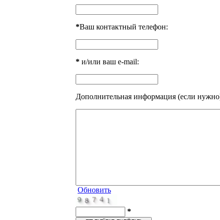
*
Ваш контактный телефон:
*
и/или ваш e-mail:
Дополнительная информация (если нужно
Обновить
*